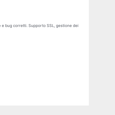
 e bug corretti. Supporto SSL, gestione dei