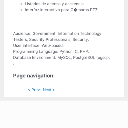
Listados de acceso y asistencia
Interfaz interactiva para C�maras PTZ
Audience: Government, Information Technology,
Testers, Security Professionals, Security.
User interface: Web-based.
Programming Language: Python, C, PHP.
Database Environment: MySQL, PostgreSQL (pgsql).
.
Page navigation:
< Prev
Next >