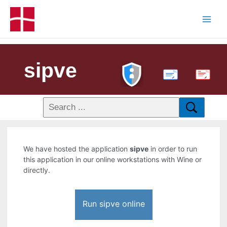
sipve
PDF
We have hosted the application
sipve
in order to run
this application in our online workstations with Wine or
directly.
Run sipve online