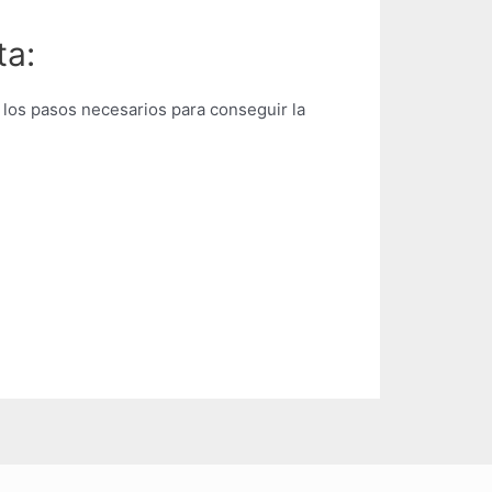
ta:
os pasos necesarios para conseguir la