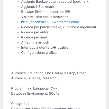
Aggiunto Backup automatico del bookmark.
Aggiunto il Bookmark
Browser Riviste e copertine !!!!!
Visitate il sito con le istruzioni:
http: //lescienze500.wordpress.com/
Ricerca per parole chiave, rubriche e argomenti
Ricerca per autori
Ricerca per anni
Anteprima articoli
Interfaccia utente pi� usabile.
Configurazione grafica.
Audience: Education, End Users/Desktop, Other
Audience, Science/Research.
Programming Language: C++.
Database Environment: SQLite.
Categories:
Cataloguing, Scientific/Engineering, Viewers