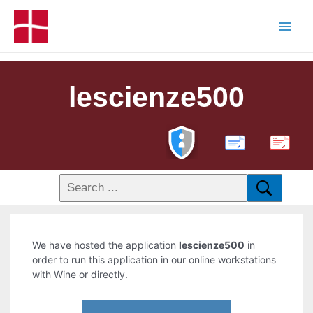
lescienze500
PDF
We have hosted the application
lescienze500
in
order to run this application in our online workstations
with Wine or directly.