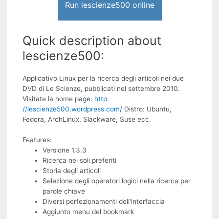
Run lescienze500 online
Quick description about
lescienze500:
Applicativo Linux per la ricerca degli articoli nei due
DVD di Le Scienze, pubblicati nel settembre 2010.
Visitate la home page:
http:
//lescienze500.wordpress.com/
Distro: Ubuntu,
Fedora, ArchLinux, Slackware, Suse ecc.
Features:
Versione 1.3.3
Ricerca nei soli preferiti
Storia degli articoli
Selezione degli operatori logici nella ricerca per
parole chiave
Diversi perfezionamenti dell'interfaccia
Aggiunto menu del bookmark