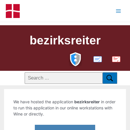
bezirksreiter
PDF
We have hosted the application
bezirksreiter
in order
to run this application in our online workstations with
Wine or directly.