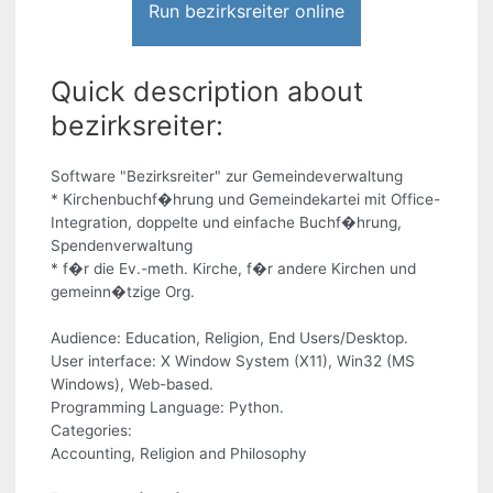
Run bezirksreiter online
Quick description about
bezirksreiter:
Software "Bezirksreiter" zur Gemeindeverwaltung
* Kirchenbuchf�hrung und Gemeindekartei mit Office-
Integration, doppelte und einfache Buchf�hrung,
Spendenverwaltung
* f�r die Ev.-meth. Kirche, f�r andere Kirchen und
gemeinn�tzige Org.
Audience: Education, Religion, End Users/Desktop.
User interface: X Window System (X11), Win32 (MS
Windows), Web-based.
Programming Language: Python.
Categories:
Accounting, Religion and Philosophy